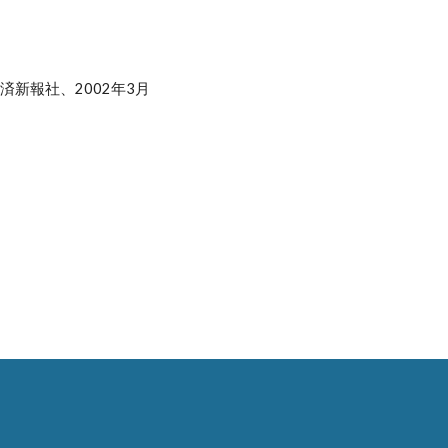
済新報社、2002年3月