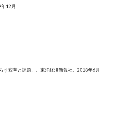
9年12月
らす変革と課題」、東洋経済新報社、2018年6月